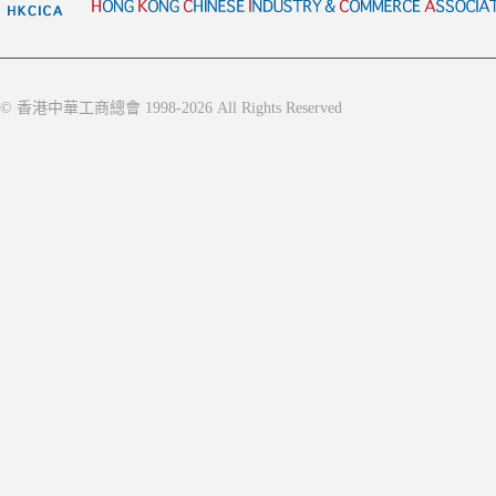
© 香港中華工商總會 1998-2026 All Rights Reserved