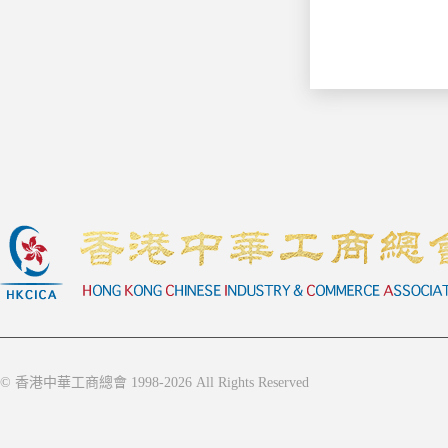
© 香港中華工商總會 1998-2026 All Rights Reserved