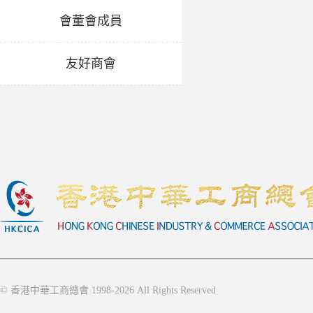
會董會成員
友好商會
© 香港中華工商總會 1998-2026 All Rights Reserved