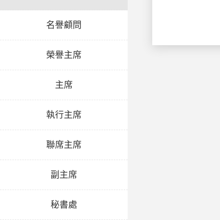
名譽顧問
榮譽主席
主席
執行主席
聯席主席
副主席
秘書處